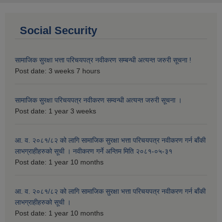
Social Security
सामाजिक सुरक्षा भत्ता परिचयपत्र नवीकरण सम्बन्धी अत्यन्त जरुरी सूचना !
Post date:
3 weeks 7 hours
सामाजिक सुरक्षा परिचयपत्र नवीकरण सम्वन्धी अत्यन्त जरुरी सूचना ।
Post date:
1 year 3 weeks
आ. व‍. २०८१/८२ को लागि सामाजिक सुरक्षा भत्ता परिचयपत्र नवीकरण गर्न बाँकी
लाभग्राहीहरुको सूची । नवीकरण गर्ने अन्तिम मिति २०८१-०५-३१
Post date:
1 year 10 months
आ. व‍. २०८१/८२ को लागि सामाजिक सुरक्षा भत्ता परिचयपत्र नवीकरण गर्न बाँकी
लाभग्राहीहरुको सूची ।
Post date:
1 year 10 months