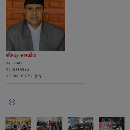
रविन्द्र सापकोटा
वडा अध्यक्ष
९८५११६१७४७
७ नं. वडा कार्यालय, गुण्डु