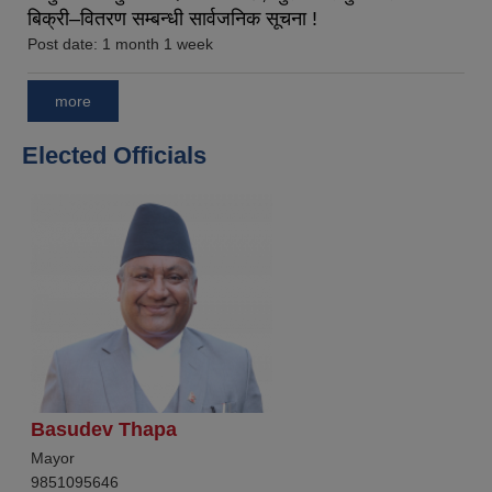
बिक्री–वितरण सम्बन्धी सार्वजनिक सूचना !
Post date:
1 month 1 week
more
Elected Officials
Basudev Thapa
Mayor
9851095646