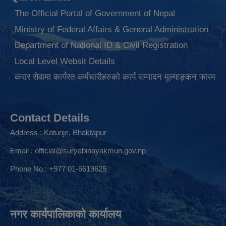
The Official Portal of Government of Nepal
Ministry of Federal Affairs & General Administration
Department of National ID & Civil Registration
Local Level Websit Details
करार सेवामा कार्यरत कर्मचारीहरुको कार्य सम्पादन मूल्याङ्कन फारम
Contact Details
Address : Katunje, Bhaktapur
Email :
official@suryabinayakmun.gov.np
Phone No.: +977 01-6619625
नगर कार्यपालिकाको कार्यालय