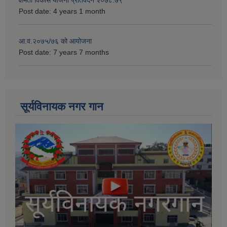
Post date:
4 years 1 month
आ.व.२०७५/७६ को आयोजना
Post date:
7 years 7 months
सूर्यविनायक नगर गान