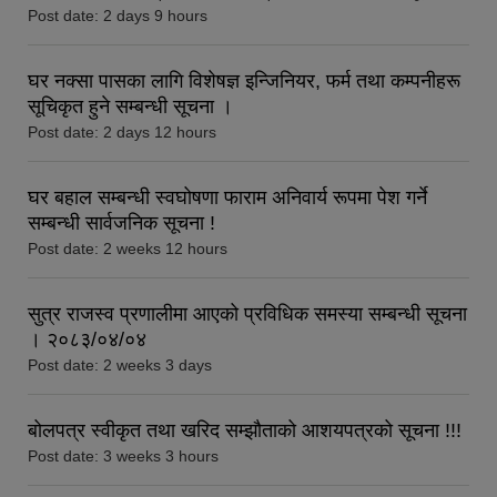
Post date:
2 days 9 hours
घर नक्सा पासका लागि विशेषज्ञ इन्जिनियर, फर्म तथा कम्पनीहरू
सूचिकृत हुने सम्बन्धी सूचना ।
Post date:
2 days 12 hours
घर बहाल सम्बन्धी स्वघोषणा फाराम अनिवार्य रूपमा पेश गर्ने
सम्बन्धी सार्वजनिक सूचना !
Post date:
2 weeks 12 hours
सुत्र राजस्व प्रणालीमा आएको प्रविधिक समस्या सम्बन्धी सूचना
। २०८३/०४/०४
Post date:
2 weeks 3 days
बोलपत्र स्वीकृत तथा खरिद सम्झाैताको आशयपत्रको सूचना !!!
Post date:
3 weeks 3 hours