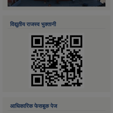
विद्युतीय राजस्व भुक्तानी
आधिकारिक फेसबुक पेज