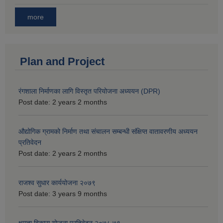
more
Plan and Project
रंगशाला निर्माणका लागि विस्तृत परियोजना अध्ययन (DPR)
Post date:
2 years 2 months
औद्योगिक ग्रामको निर्माण तथा संचालन सम्बन्धी संक्षिप्त वातावरणीय अध्ययन
प्रतिवेदन
Post date:
2 years 2 months
राजश्व सुधार कार्ययोजना २०७९
Post date:
3 years 9 months
क्षमता विकास योजना प्रतिवेदन २०७८.७९