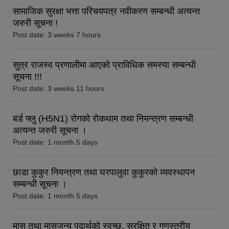
सामाजिक सुरक्षा भत्ता परिचयपत्र नवीकरण सम्बन्धी अत्यन्त
जरुरी सूचना !
Post date:
3 weeks 7 hours
सुत्र राजस्व प्रणालीमा आएको प्राविधिक समस्या सम्बन्धी
सूचना !!!
Post date:
3 weeks 11 hours
बर्ड फ्लु (H5N1) रोगको रोकथाम तथा नियन्त्रण सम्बन्धी
अत्यन्त जरुरी सूचना ।
Post date:
1 month 5 days
छाडा कुकुर नियन्त्रण तथा घरपालुवा कुकुरको व्यवस्थापन
सम्बन्धी सूचना ।
Post date:
1 month 5 days
मासु तथा मासुजन्य पदार्थको स्वच्छ, सुरक्षित र गुणस्तरीय