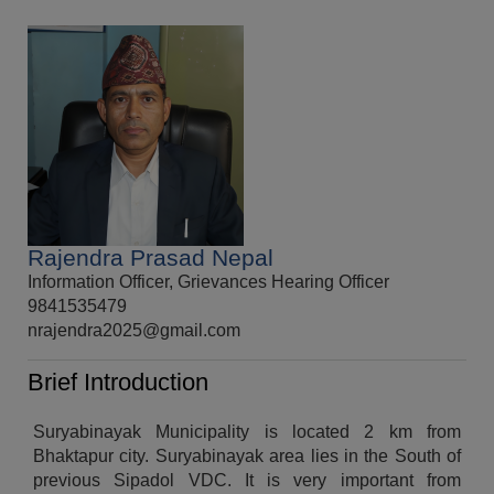
Rajendra Prasad Nepal
Information Officer, Grievances Hearing Officer
9841535479
nrajendra2025@gmail.com
Brief Introduction
Suryabinayak Municipality is located 2 km from
Bhaktapur city. Suryabinayak area lies in the South of
previous Sipadol VDC. It is very important from