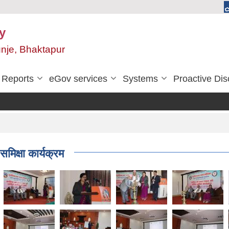
y
unje, Bhaktapur
Reports
eGov services
Systems
Proactive Dis
िक्षा कार्यक्रम