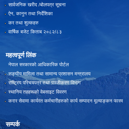
सार्वजनिक खरीद /बोलपत्र सूचना
ऐन, कानुन तथा निर्देशिका
कर तथा शुल्कहरु
वार्षिक बजेट किताब २०८२/८३
महत्वपूर्ण लिंक
नेपाल सरकारको आधिकारिक पोर्टल
सङ्‍घीय मामिला तथा सामान्य प्रशासन मन्त्रालय
राष्ट्रिय परिचयपत्र तथा पञ्जीकरण विभाग
स्थानिय तहहरूको वेबसाइट विवरण
करार सेवामा कार्यरत कर्मचारीहरुको कार्य सम्पादन मूल्याङ्कन फारम
सम्पर्क