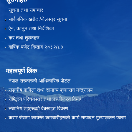
सूचनाहरु
सूचना तथा समाचार
सार्वजनिक खरीद /बोलपत्र सूचना
ऐन, कानुन तथा निर्देशिका
कर तथा शुल्कहरु
वार्षिक बजेट किताब २०८२/८३
महत्वपूर्ण लिंक
नेपाल सरकारको आधिकारिक पोर्टल
सङ्‍घीय मामिला तथा सामान्य प्रशासन मन्त्रालय
राष्ट्रिय परिचयपत्र तथा पञ्जीकरण विभाग
स्थानिय तहहरूको वेबसाइट विवरण
करार सेवामा कार्यरत कर्मचारीहरुको कार्य सम्पादन मूल्याङ्कन फारम