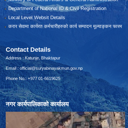
Department of National ID & Civil Registration
Local Level Websit Details
करार सेवामा कार्यरत कर्मचारीहरुको कार्य सम्पादन मूल्याङ्कन फारम
Contact Details
Address : Katunje, Bhaktapur
Email :
official@suryabinayakmun.gov.np
Phone No.: +977 01-6619625
नगर कार्यपालिकाको कार्यालय