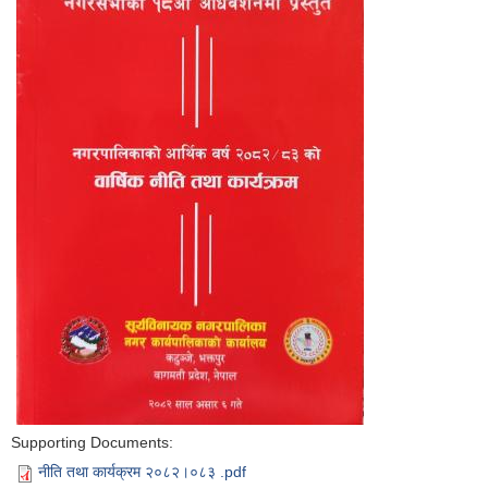
Supporting Documents:
नीति तथा कार्यक्रम २०८२।०८३ .pdf