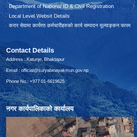
Department of National ID & Civil Registration
Local Level Websit Details
करार सेवामा कार्यरत कर्मचारीहरुको कार्य सम्पादन मूल्याङ्कन फारम
Contact Details
Address : Katunje, Bhaktapur
Email :
official@suryabinayakmun.gov.np
Phone No.: +977 01-6619625
नगर कार्यपालिकाको कार्यालय