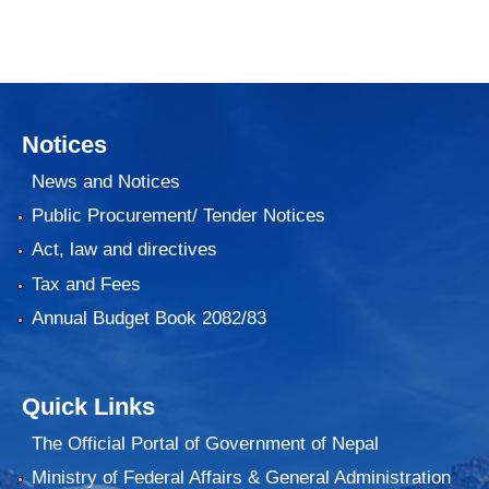
Notices
News and Notices
Public Procurement/ Tender Notices
Act, law and directives
Tax and Fees
Annual Budget Book 2082/83
Quick Links
The Official Portal of Government of Nepal
Ministry of Federal Affairs & General Administration