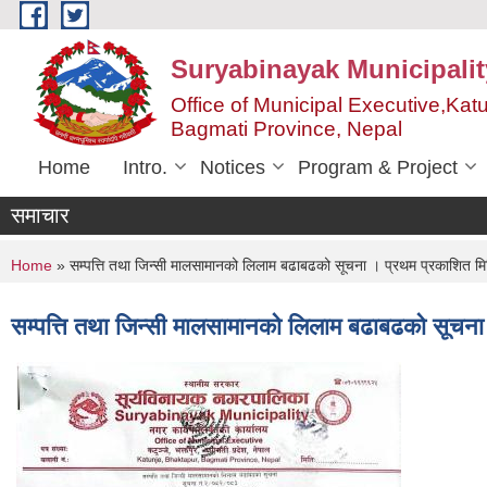
Skip to main content
Suryabinayak Municipalit
Office of Municipal Executive,Kat
Bagmati Province, Nepal
Home
Intro.
Notices
Program & Project
समाचार
You are here
Home
» सम्पत्ति तथा जिन्सी मालसामानको लिलाम बढाबढको सूचना । प्रथम प्रकाशित
सम्पत्ति तथा जिन्सी मालसामानको लिलाम बढाबढको सूच