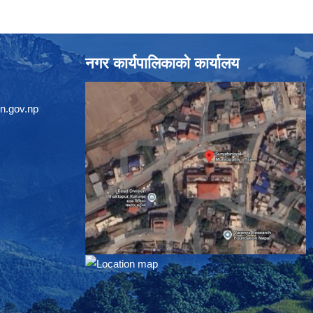
नगर कार्यपालिकाको कार्यालय
n.gov.np