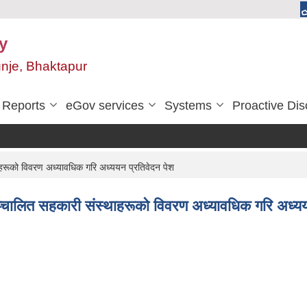
y
unje, Bhaktapur
Reports
eGov services
Systems
Proactive Dis
ाहरूको विवरण अध्यावधिक गरि अध्ययन प्रतिवेदन पेश
सञ्चालित सहकारी संस्थाहरूको विवरण अध्यावधिक गरि अध्यय