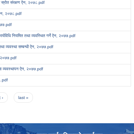
 स्रोत संरक्षण ऐन, २०७८.pdf
 ऐन, २०७८.pdf
०७७.pdf
र्यविधि नियमित तथा व्यवस्थित गर्ने ऐन, २०७७.pdf
 तथा व्यवस्था सम्बन्धी ऐन, २०७७.pdf
न, २०७७.pdf
ा व्यवस्थापन ऐन, २०७७.pdf
६.pdf
 ›
last »