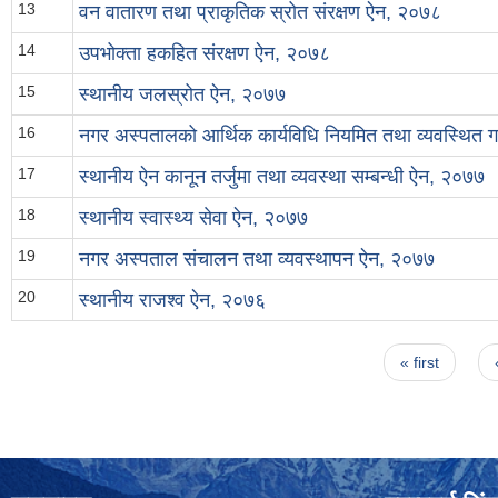
13
वन वातारण तथा प्राकृतिक स्रोत संरक्षण ऐन, २०७८
14
उपभोक्ता हकहित संरक्षण ऐन, २०७८
15
स्थानीय जलस्रोत ऐन, २०७७
16
नगर अस्पतालको आर्थिक कार्यविधि नियमित तथा व्यवस्थित गर
17
स्थानीय ऐन कानून तर्जुमा तथा व्यवस्था सम्बन्धी ऐन, २०७७
18
स्थानीय स्वास्थ्य सेवा ऐन, २०७७
19
नगर अस्पताल संचालन तथा व्यवस्थापन ऐन, २०७७
20
स्थानीय राजश्व ऐन, २०७६
Pages
« first