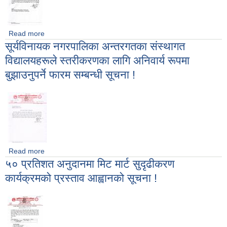
Read more
about संस्थागत विद्यलय तथा पूर्व प्राथमिक कक्षा सञ्चालित शैक्षिक
सूर्यविनायक नगरपालिका अन्तरगतका संस्थागत
संस्थाको विवरण सहितको सूचना !!!
विद्यालयहरूले स्तरीकरणका लागि अनिवार्य रूपमा
बुझाउनुपर्ने फारम सम्बन्धी सूचना !
Read more
about सूर्यविनायक नगरपालिका अन्तरगतका संस्थागत विद्यालयहरूले
५० प्रतिशत अनुदानमा मिट मार्ट सुदृढीकरण
स्तरीकरणका लागि अनिवार्य रूपमा बुझाउनुपर्ने फारम सम्बन्धी सूचना !
कार्यक्रमको प्रस्ताव आह्वानको सूचना !