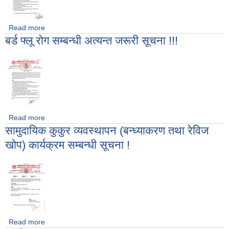
Read more
about ५० प्रतिशत अनुदानमा मिट मार्ट सुदृढीकरण कार्यक्रमको प्रस्ताव
बर्ड फ्लू रोग सम्बन्धी अत्यन्त जरूरी सूचना !!!
आह्वानको सूचना !
Read more
about बर्ड फ्लू रोग सम्बन्धी अत्यन्त जरूरी सूचना !!!
सामुदायिक कुकुर व्यवस्थापन (बन्ध्याकरण तथा रेविज
खोप) कार्यक्रम सम्बन्धी सूचना !
Read more
about सामुदायिक कुकुर व्यवस्थापन (बन्ध्याकरण तथा रेविज खोप)