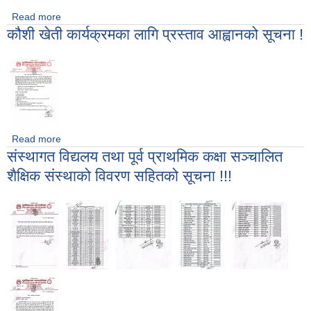
Read more
about फूलखेती कार्यक्रम छनाैट सम्बन्धी सूचना !
कौशी खेती कार्यक्रमका लागि प्रस्ताव आह्वानको सूचना !
Read more
about कौशी खेती कार्यक्रमका लागि प्रस्ताव आह्वानको सूचना !
संस्थागत विद्यलय तथा पूर्व प्राथमिक कक्षा सञ्चालित
शैक्षिक संस्थाको विवरण सहितको सूचना !!!