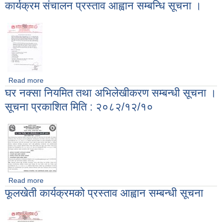
कार्यक्रम संचालन प्रस्ताव आह्वान सम्बन्धि सूचना ।
कार्यक्रम सम्बन्धी सूचना !
Read more
about कार्यक्रम संचालन प्रस्ताव आह्वान सम्बन्धि सूचना ।
घर नक्सा नियमित तथा अभिलेखीकरण सम्बन्धी सूचना ।
सूचना प्रकाशित मिति : २०८२/१२/१०
Read more
about घर नक्सा नियमित तथा अभिलेखीकरण सम्बन्धी सूचना । सूचना
फूलखेती कार्यक्रमको प्रस्ताव आह्वान सम्बन्धी सूचना
प्रकाशित मिति : २०८२/१२/१०