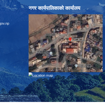
नगर कार्यपालिकाको कार्यालय
gov.np