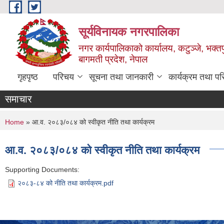
Skip to main content
सूर्यविनायक नगरपालिका
नगर कार्यपालिकाको कार्यालय, कटुञ्जे, भक्तप
बागमती प्रदेश, नेपाल
गृहपृष्ठ
परिचय
सूचना तथा जानकारी
कार्यक्रम तथा प
समाचार
You are here
Home
» आ.व. २०८३/०८४ को स्वीकृत नीति तथा कार्यक्रम
आ.व. २०८३/०८४ को स्वीकृत नीति तथा कार्यक्रम
Supporting Documents:
२०८३-८४ को नीति तथा कार्यक्रम.pdf