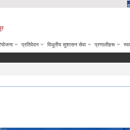
ुर
रियोजना
प्रतिवेदन
विधुतीय सुशासन सेवा
प्रणालीहरू
स्व