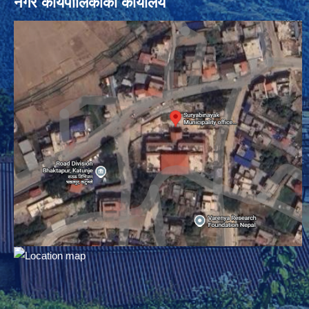
नगर कार्यपालिकाको कार्यालय