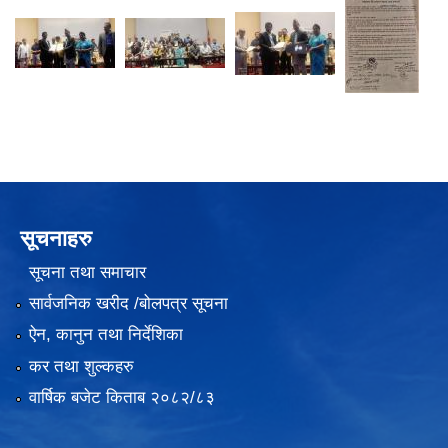
सूचनाहरु
सूचना तथा समाचार
सार्वजनिक खरीद /बोलपत्र सूचना
ऐन, कानुन तथा निर्देशिका
कर तथा शुल्कहरु
वार्षिक बजेट किताब २०८२/८३