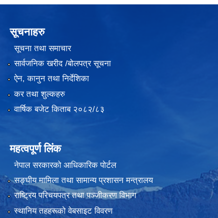
सूचनाहरु
सूचना तथा समाचार
सार्वजनिक खरीद /बोलपत्र सूचना
ऐन, कानुन तथा निर्देशिका
कर तथा शुल्कहरु
वार्षिक बजेट किताब २०८२/८३
महत्वपूर्ण लिंक
नेपाल सरकारको आधिकारिक पोर्टल
सङ्‍घीय मामिला तथा सामान्य प्रशासन मन्त्रालय
राष्ट्रिय परिचयपत्र तथा पञ्जीकरण विभाग
स्थानिय तहहरूको वेबसाइट विवरण