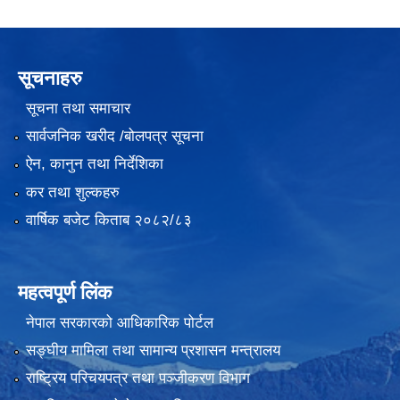
सूचनाहरु
सूचना तथा समाचार
सार्वजनिक खरीद /बोलपत्र सूचना
ऐन, कानुन तथा निर्देशिका
कर तथा शुल्कहरु
वार्षिक बजेट किताब २०८२/८३
महत्वपूर्ण लिंक
नेपाल सरकारको आधिकारिक पोर्टल
सङ्‍घीय मामिला तथा सामान्य प्रशासन मन्त्रालय
राष्ट्रिय परिचयपत्र तथा पञ्जीकरण विभाग