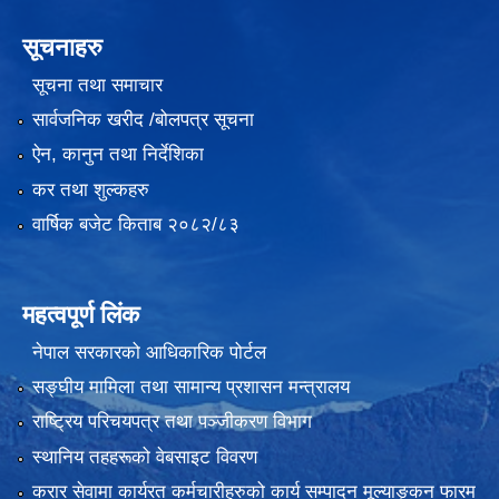
सूचनाहरु
सूचना तथा समाचार
सार्वजनिक खरीद /बोलपत्र सूचना
ऐन, कानुन तथा निर्देशिका
कर तथा शुल्कहरु
वार्षिक बजेट किताब २०८२/८३
महत्वपूर्ण लिंक
नेपाल सरकारको आधिकारिक पोर्टल
सङ्‍घीय मामिला तथा सामान्य प्रशासन मन्त्रालय
राष्ट्रिय परिचयपत्र तथा पञ्जीकरण विभाग
स्थानिय तहहरूको वेबसाइट विवरण
करार सेवामा कार्यरत कर्मचारीहरुको कार्य सम्पादन मूल्याङ्कन फारम