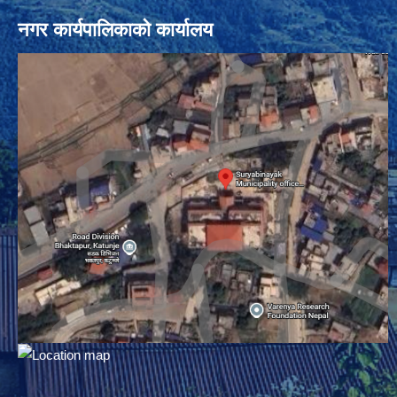
नगर कार्यपालिकाको कार्यालय