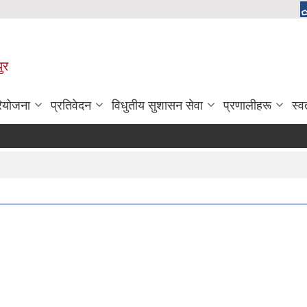
ुर
रियोजना
प्रतिवेदन
विधुतीय सुशासन सेवा
प्रणालीहरू
स्व