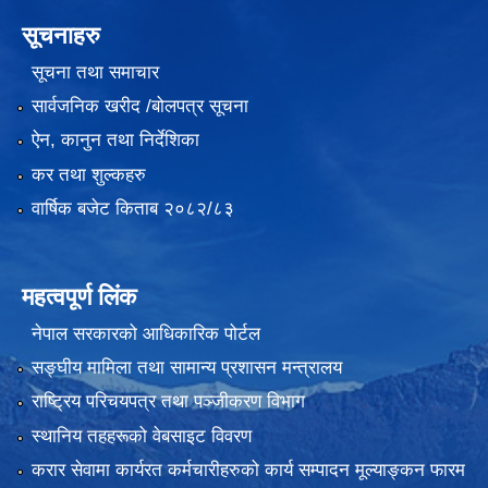
सूचनाहरु
सूचना तथा समाचार
सार्वजनिक खरीद /बोलपत्र सूचना
ऐन, कानुन तथा निर्देशिका
कर तथा शुल्कहरु
वार्षिक बजेट किताब २०८२/८३
महत्वपूर्ण लिंक
नेपाल सरकारको आधिकारिक पोर्टल
सङ्‍घीय मामिला तथा सामान्य प्रशासन मन्त्रालय
राष्ट्रिय परिचयपत्र तथा पञ्जीकरण विभाग
स्थानिय तहहरूको वेबसाइट विवरण
करार सेवामा कार्यरत कर्मचारीहरुको कार्य सम्पादन मूल्याङ्कन फारम