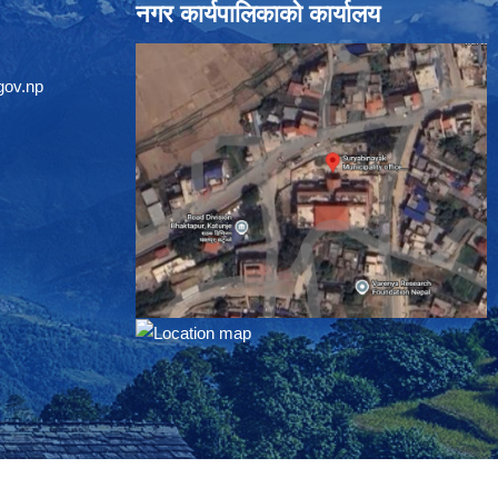
नगर कार्यपालिकाको कार्यालय
gov.np