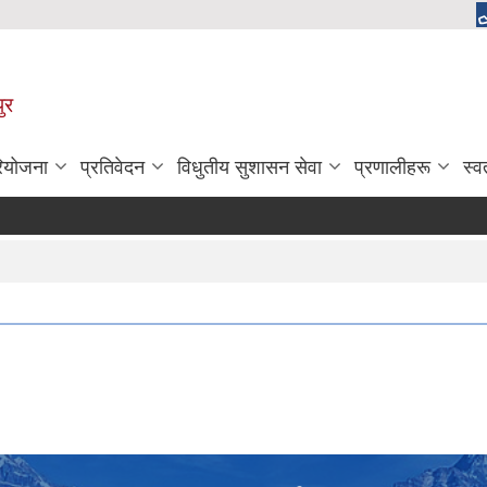
ुर
रियोजना
प्रतिवेदन
विधुतीय सुशासन सेवा
प्रणालीहरू
स्व