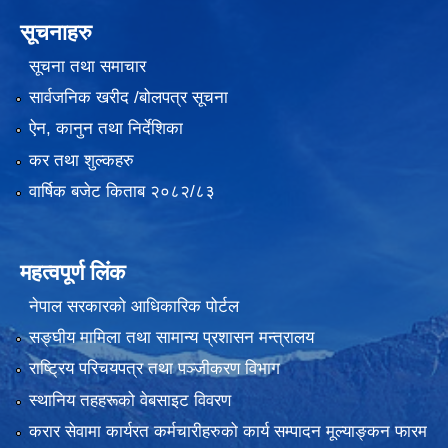
सूचनाहरु
सूचना तथा समाचार
सार्वजनिक खरीद /बोलपत्र सूचना
ऐन, कानुन तथा निर्देशिका
कर तथा शुल्कहरु
वार्षिक बजेट किताब २०८२/८३
महत्वपूर्ण लिंक
नेपाल सरकारको आधिकारिक पोर्टल
सङ्‍घीय मामिला तथा सामान्य प्रशासन मन्त्रालय
राष्ट्रिय परिचयपत्र तथा पञ्जीकरण विभाग
स्थानिय तहहरूको वेबसाइट विवरण
करार सेवामा कार्यरत कर्मचारीहरुको कार्य सम्पादन मूल्याङ्कन फारम