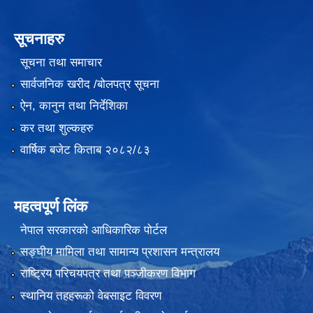
सूचनाहरु
सूचना तथा समाचार
सार्वजनिक खरीद /बोलपत्र सूचना
ऐन, कानुन तथा निर्देशिका
कर तथा शुल्कहरु
वार्षिक बजेट किताब २०८२/८३
महत्वपूर्ण लिंक
नेपाल सरकारको आधिकारिक पोर्टल
सङ्‍घीय मामिला तथा सामान्य प्रशासन मन्त्रालय
राष्ट्रिय परिचयपत्र तथा पञ्जीकरण विभाग
स्थानिय तहहरूको वेबसाइट विवरण