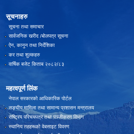
सूचनाहरु
सूचना तथा समाचार
सार्वजनिक खरीद /बोलपत्र सूचना
ऐन, कानुन तथा निर्देशिका
कर तथा शुल्कहरु
वार्षिक बजेट किताब २०८२/८३
महत्वपूर्ण लिंक
नेपाल सरकारको आधिकारिक पोर्टल
सङ्‍घीय मामिला तथा सामान्य प्रशासन मन्त्रालय
राष्ट्रिय परिचयपत्र तथा पञ्जीकरण विभाग
स्थानिय तहहरूको वेबसाइट विवरण