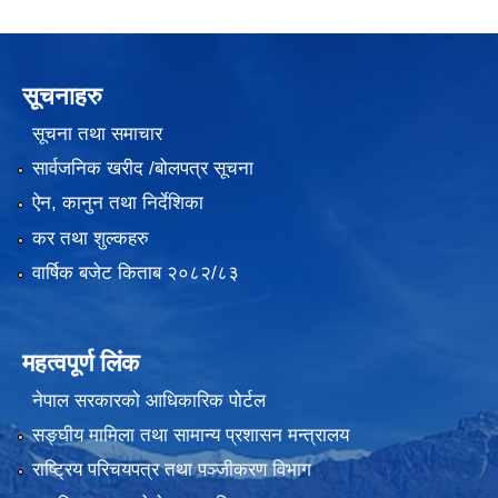
सूचनाहरु
सूचना तथा समाचार
सार्वजनिक खरीद /बोलपत्र सूचना
ऐन, कानुन तथा निर्देशिका
कर तथा शुल्कहरु
वार्षिक बजेट किताब २०८२/८३
महत्वपूर्ण लिंक
नेपाल सरकारको आधिकारिक पोर्टल
सङ्‍घीय मामिला तथा सामान्य प्रशासन मन्त्रालय
राष्ट्रिय परिचयपत्र तथा पञ्जीकरण विभाग