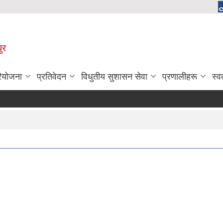
ुर
रियोजना
प्रतिवेदन
विधुतीय सुशासन सेवा
प्रणालीहरू
स्व