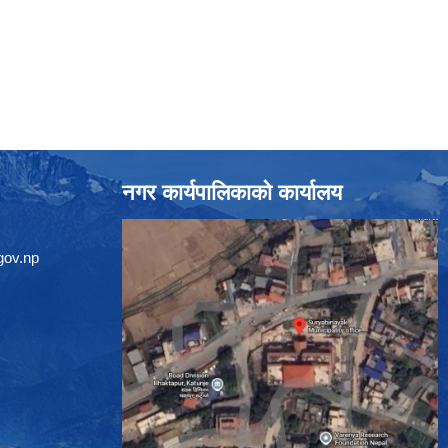
नगर कार्यपालिकाको कार्यालय
gov.np