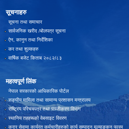
सूचनाहरु
सूचना तथा समाचार
सार्वजनिक खरीद /बोलपत्र सूचना
ऐन, कानुन तथा निर्देशिका
कर तथा शुल्कहरु
वार्षिक बजेट किताब २०८२/८३
महत्वपूर्ण लिंक
नेपाल सरकारको आधिकारिक पोर्टल
सङ्‍घीय मामिला तथा सामान्य प्रशासन मन्त्रालय
राष्ट्रिय परिचयपत्र तथा पञ्जीकरण विभाग
स्थानिय तहहरूको वेबसाइट विवरण
करार सेवामा कार्यरत कर्मचारीहरुको कार्य सम्पादन मूल्याङ्कन फारम