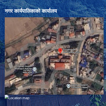
नगर कार्यपालिकाको कार्यालय